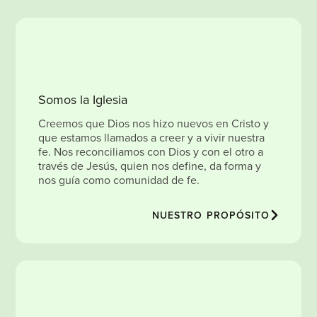
Somos la Iglesia
Creemos que Dios nos hizo nuevos en Cristo y
que estamos llamados a creer y a vivir nuestra
fe. Nos reconciliamos con Dios y con el otro a
través de Jesús, quien nos define, da forma y
nos guía como comunidad de fe.
NUESTRO PROPÓSITO