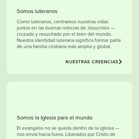
Somos luteranos
Como luteranos, centramos nuestras vidas
juntos en las buenas noticias de Jesucristo —
cruzado y resucitado por el bien del mundo.
Nuestra identidad luterana significa formar parte
de una familia cristiana más amplia y global.
NUESTRAS CREENCIAS
Somos la Iglesia para el mundo
El evangelio no se queda dentro de la iglesia —
nos envía hacia fuera. Liberados por Cristo de