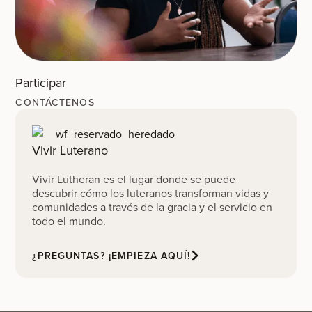
Participar
CONTÁCTENOS
Vivir Luterano
Vivir Lutheran es el lugar donde se puede
descubrir cómo los luteranos transforman vidas y
comunidades a través de la gracia y el servicio en
todo el mundo.
¿PREGUNTAS? ¡EMPIEZA AQUÍ!