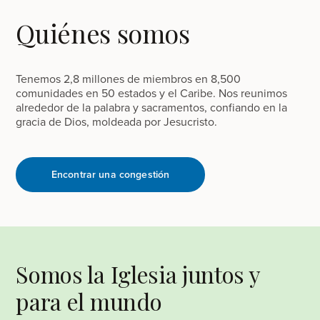
Quiénes somos
Tenemos 2,8 millones de miembros en 8,500
comunidades en 50 estados y el Caribe. Nos reunimos
alrededor de la palabra y sacramentos, confiando en la
gracia de Dios, moldeada por Jesucristo.
Encontrar una congestión
Somos la Iglesia juntos y
para el mundo