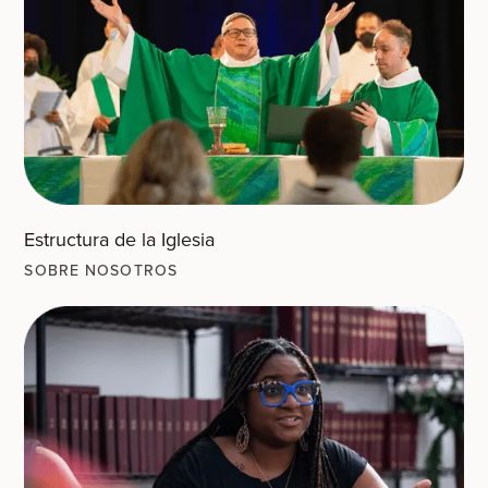
Estructura de la Iglesia
SOBRE NOSOTROS