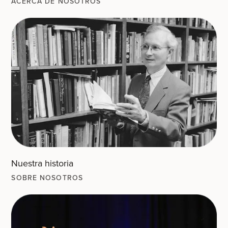
ACERCA DE NOSOTROS
Nuestra historia
SOBRE NOSOTROS