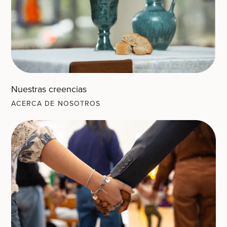
Nuestras creencias
ACERCA DE NOSOTROS