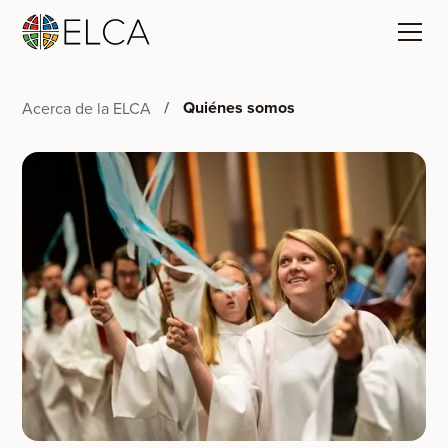
Quiénes somos
Acerca de la ELCA