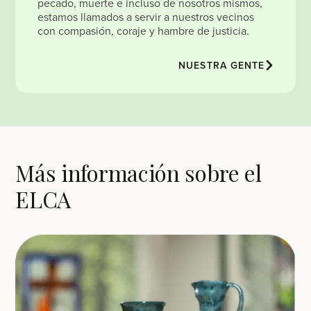
pecado, muerte e incluso de nosotros mismos,
estamos llamados a servir a nuestros vecinos
con compasión, coraje y hambre de justicia.
NUESTRA GENTE
Más información sobre el
ELCA