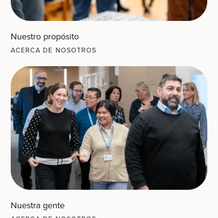
Nuestro propósito
ACERCA DE NOSOTROS
Nuestra gente